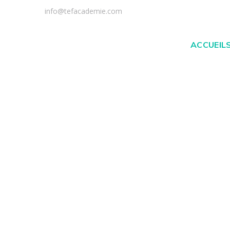
info@tefacademie.com
ACCUEIL