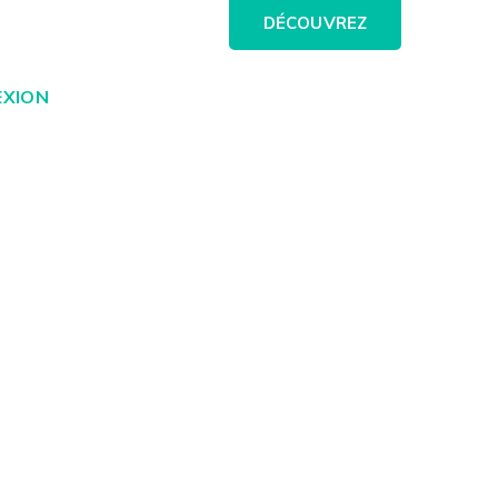
DÉCOUVREZ
XION