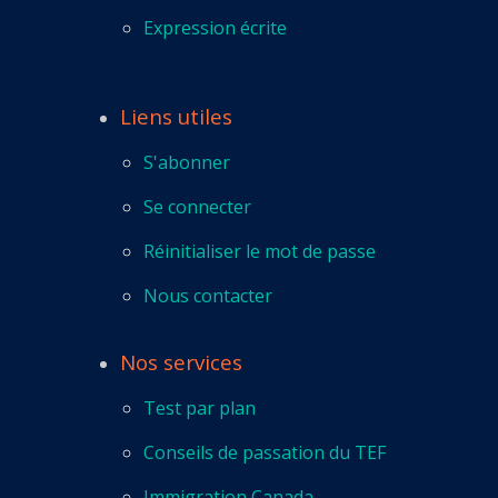
Expression écrite
Liens utiles
S'abonner
Se connecter
Réinitialiser le mot de passe
Nous contacter
Nos services
Test par plan
Conseils de passation du TEF
Immigration Canada