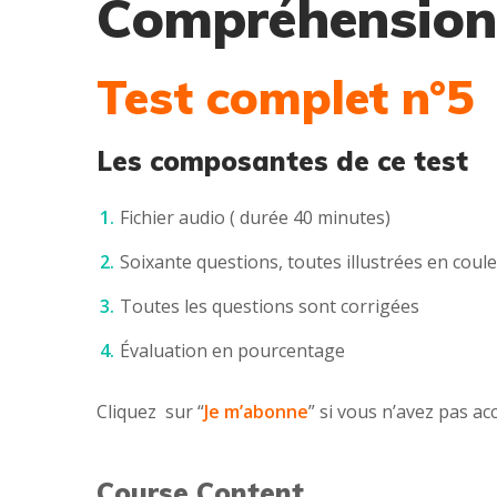
Compréhension
Test complet n°5
Les composantes de ce test
Fichier audio ( durée 40 minutes)
Soixante questions, toutes illustrées en coul
Toutes les questions sont corrigées
Évaluation en pourcentage
Cliquez sur “
Je m’abonne
” si vous n’avez pas acc
Course Content