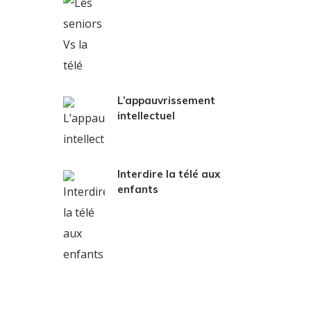
L’appauvrissement
intellectuel
Interdire la télé aux
enfants