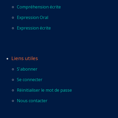
Compréhension écrite
Expression Oral
Expression écrite
Liens utiles
S'abonner
Se connecter
Réinitialiser le mot de passe
Nous contacter