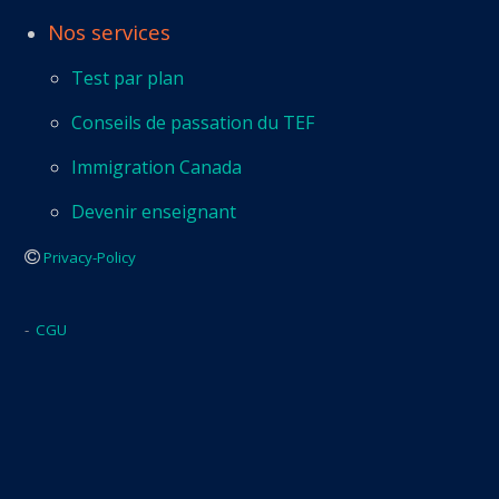
Nos services
Test par plan
Conseils de passation du TEF
Immigration Canada
Devenir enseignant
Privacy-Policy
-
CGU