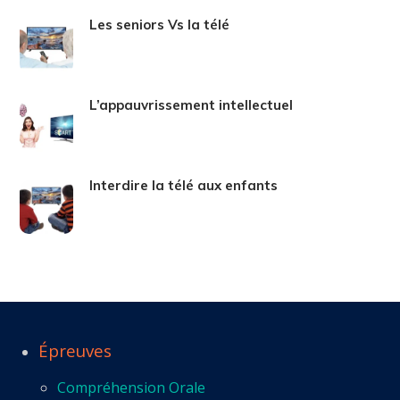
Les seniors Vs la télé
L’appauvrissement intellectuel
Interdire la télé aux enfants
Épreuves
Compréhension Orale