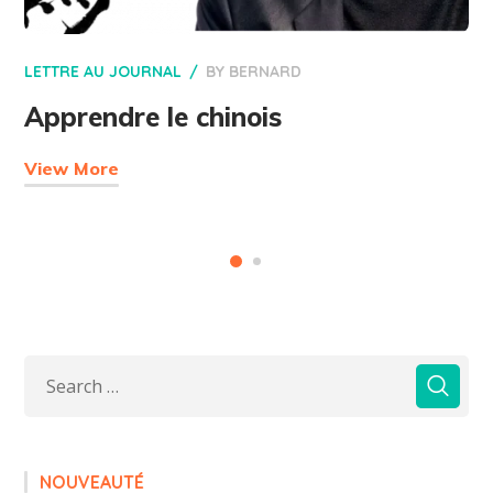
LETTRE AU JOURNAL
BY
BERNARD
Apprendre le chinois
View More
NOUVEAUTÉ