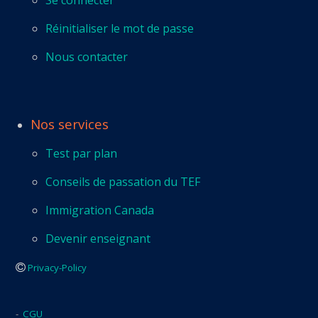
Réinitialiser le mot de passe
Nous contacter
Nos services
Test par plan
Conseils de passation du TEF
Immigration Canada
Devenir enseignant
Privacy-Policy
-
CGU