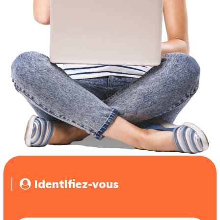
Identifiez-vous