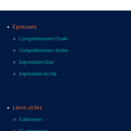
Épreuves
Compréhension Orale
Compréhension écrite
Expression Oral
Expression écrite
Liens utiles
S'abonner
Se connecter