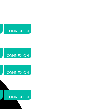
CONNEXION
CONNEXION
CONNEXION
CONNEXION