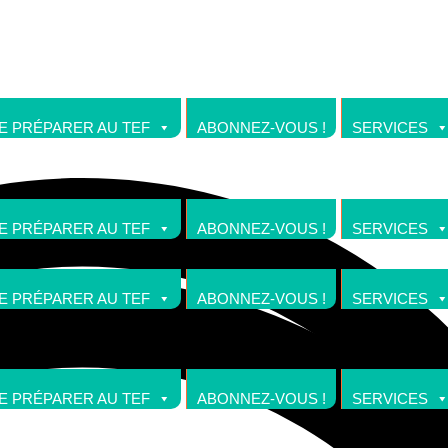
E PRÉPARER AU TEF
ABONNEZ-VOUS !
SERVICES
E PRÉPARER AU TEF
ABONNEZ-VOUS !
SERVICES
E PRÉPARER AU TEF
ABONNEZ-VOUS !
SERVICES
E PRÉPARER AU TEF
ABONNEZ-VOUS !
SERVICES