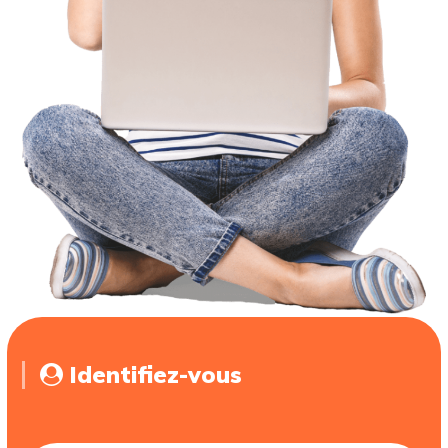
Identifiez-vous