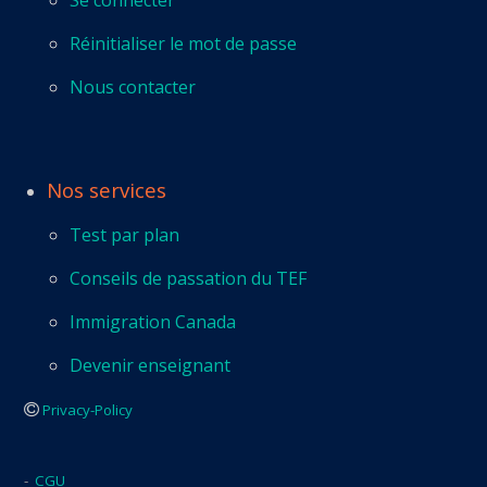
Réinitialiser le mot de passe
Nous contacter
Nos services
Test par plan
Conseils de passation du TEF
Immigration Canada
Devenir enseignant
Privacy-Policy
-
CGU