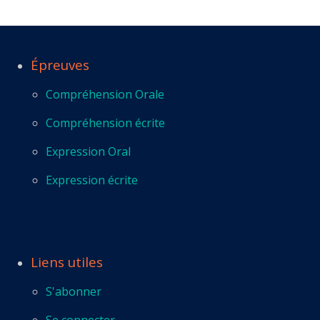
Épreuves
Compréhension Orale
Compréhension écrite
Expression Oral
Expression écrite
Liens utiles
S'abonner
Se connecter