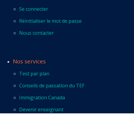
Se connecter
Réinitialiser le mot de passe
Nous contacter
Nos services
Test par plan
Conseils de passation du TEF
Immigration Canada
Devenir enseignant
Privacy-Policy