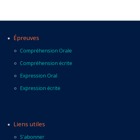
Épreuves
Compréhension Orale
Compréhension écrite
Expression Oral
Expression écrite
Liens utiles
S'abonner