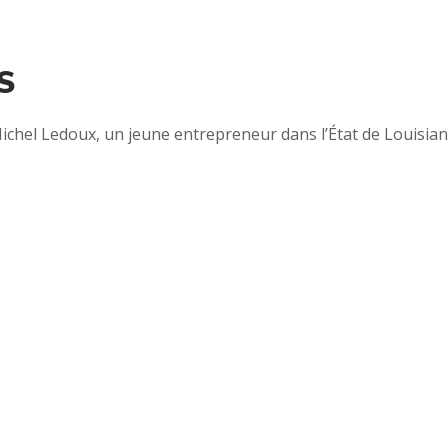
S
ichel Ledoux, un jeune entrepreneur dans l’État de Louisian