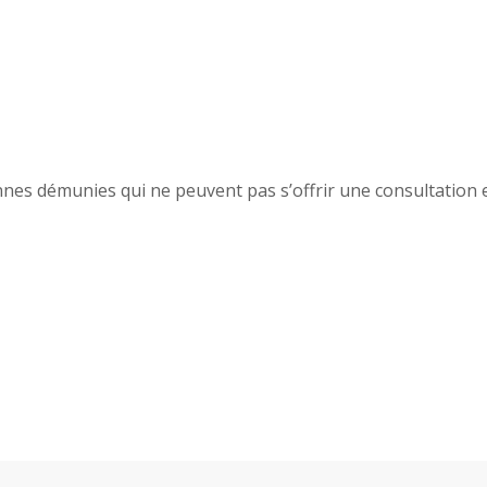
nnes démunies qui ne peuvent pas s’offrir une consultation