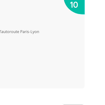
10
 l’autoroute Paris-Lyon