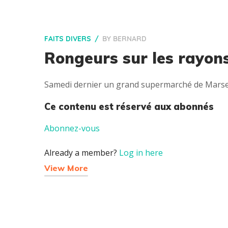
FAITS DIVERS
BY
BERNARD
Rongeurs sur les rayon
Samedi dernier un grand supermarché de Marseill
Ce contenu est réservé aux abonnés
Abonnez-vous
Already a member?
Log in here
View More