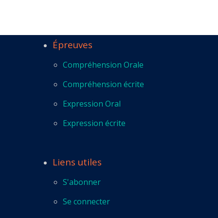
Épreuves
Compréhension Orale
Compréhension écrite
Expression Oral
Expression écrite
Liens utiles
S'abonner
Se connecter