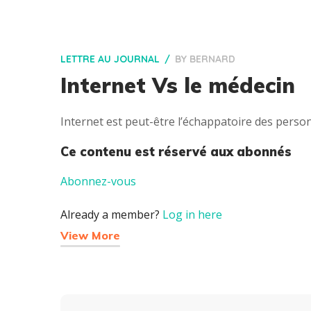
LETTRE AU JOURNAL
BY
BERNARD
Internet Vs le médecin
Internet est peut-être l’échappatoire des perso
Ce contenu est réservé aux abonnés
Abonnez-vous
Already a member?
Log in here
View More