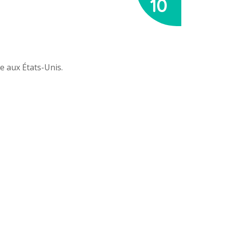
10
e aux États-Unis.