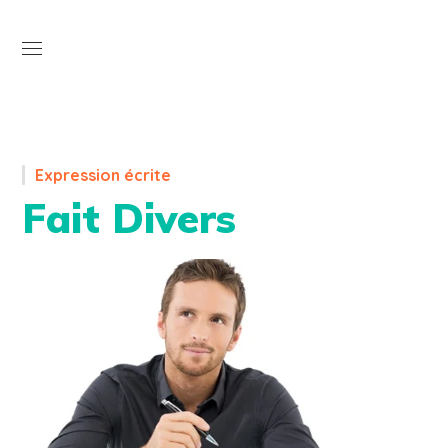
Open
Expression écrite
Fait Divers