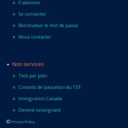
S'abonner
Se connecter
Réinitialiser le mot de passe
Nous contacter
Nos services
Test par plan
Conseils de passation du TEF
Immigration Canada
Devenir enseignant
Privacy-Policy