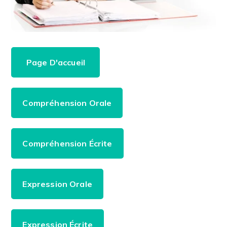
Page D'accueil
Compréhension Orale
Compréhension Écrite
Expression Orale
Expression Écrite