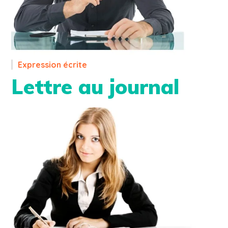
Expression écrite
Lettre au journal