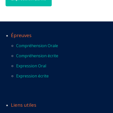
Épreuves
Compréhension Orale
Compréhension écrite
Expression Oral
Expression écrite
Liens utiles