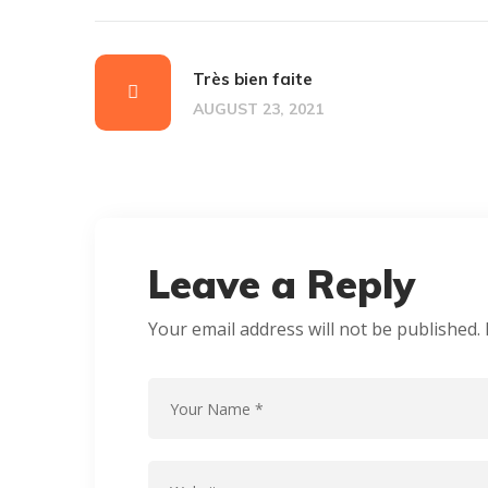
Très bien faite
AUGUST 23, 2021
Leave a Reply
Your email address will not be published.