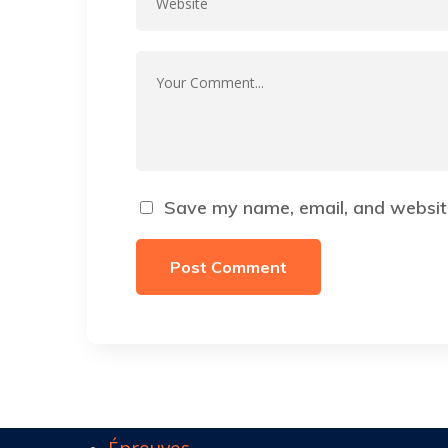
Save my name, email, and website
Épreuves