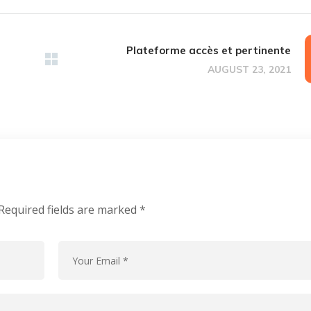
Plateforme accès et pertinente
AUGUST 23, 2021
Required fields are marked
*