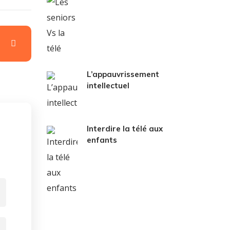
L’appauvrissement
intellectuel
Interdire la télé aux
enfants