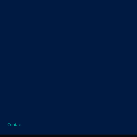
-
Contact