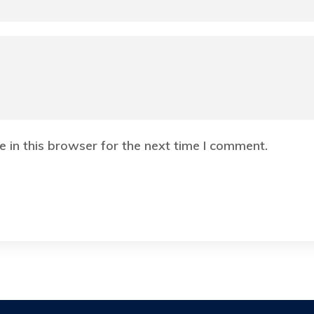
 in this browser for the next time I comment.