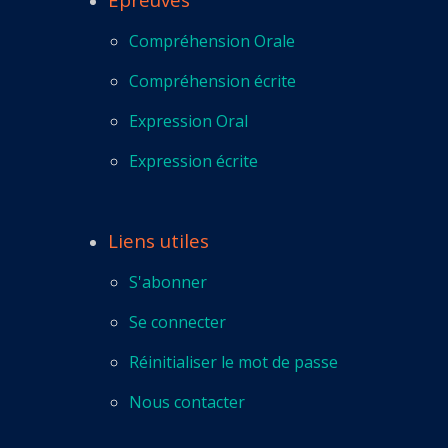
Compréhension Orale
Compréhension écrite
Expression Oral
Expression écrite
Liens utiles
S'abonner
Se connecter
Réinitialiser le mot de passe
Nous contacter