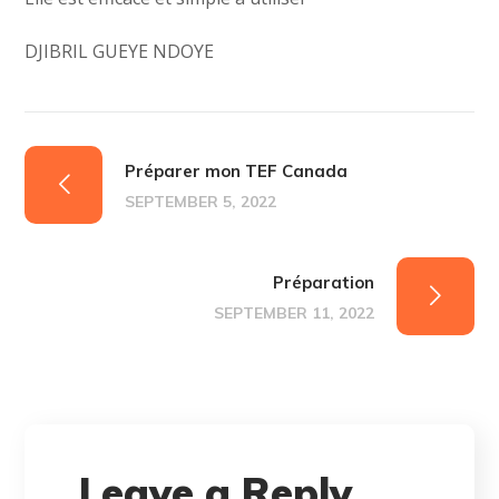
DJIBRIL GUEYE NDOYE
Préparer mon TEF Canada
SEPTEMBER 5, 2022
Préparation
SEPTEMBER 11, 2022
Leave a Reply