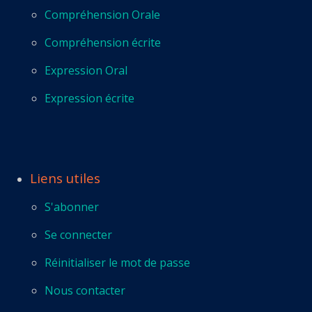
Compréhension Orale
Compréhension écrite
Expression Oral
Expression écrite
Liens utiles
S'abonner
Se connecter
Réinitialiser le mot de passe
Nous contacter