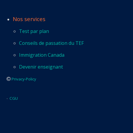
Nos services
Test par plan
Conseils de passation du TEF
Immigration Canada
Devenir enseignant
Privacy-Policy
-
CGU