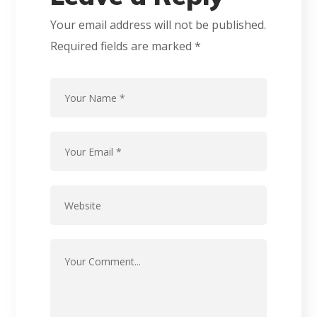
Your email address will not be published.
Required fields are marked
*