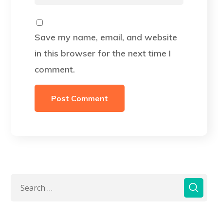
Save my name, email, and website
in this browser for the next time I
comment.