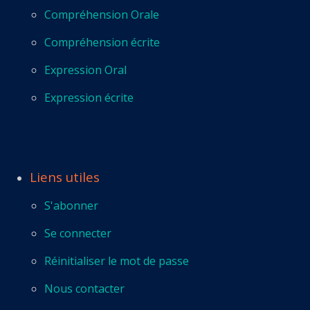
Compréhension Orale
Compréhension écrite
Expression Oral
Expression écrite
Liens utiles
S'abonner
Se connecter
Réinitialiser le mot de passe
Nous contacter