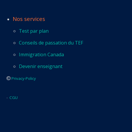
Nos services
Test par plan
Conseils de passation du TEF
Immigration Canada
Devenir enseignant
Privacy-Policy
-
CGU