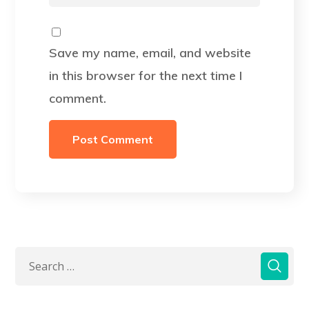
Save my name, email, and website
in this browser for the next time I
comment.