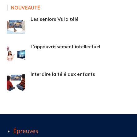
NOUVEAUTÉ
Les seniors Vs la télé
L’appauvrissement intellectuel
Interdire la télé aux enfants
Épreuves