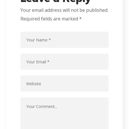
Your email address will not be published.
Required fields are marked
*