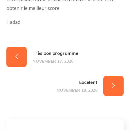
obtenir le meilleur score
Hadad
Très bon programme
NOVEMBER 17, 2020
Excelent
NOVEMBER 19, 2020