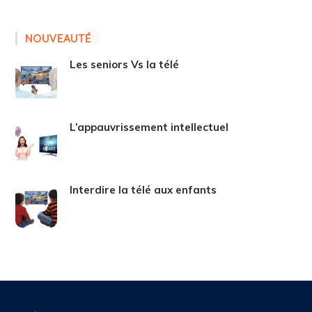
NOUVEAUTÉ
Les seniors Vs la télé
L’appauvrissement intellectuel
Interdire la télé aux enfants