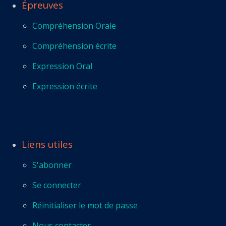
Épreuves
Compréhension Orale
Compréhension écrite
Expression Oral
Expression écrite
Liens utiles
S'abonner
Se connecter
Réinitialiser le mot de passe
Nous contacter