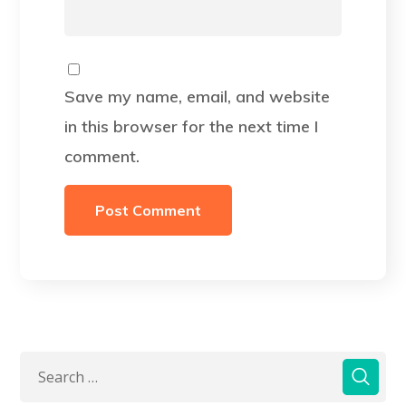
Save my name, email, and website
in this browser for the next time I
comment.