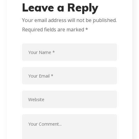
Leave a Reply
Your email address will not be published.
Required fields are marked
*