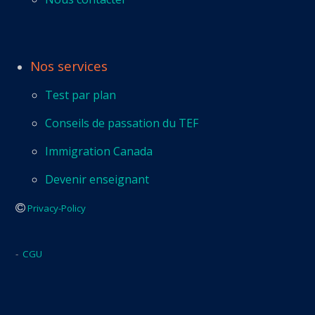
Nos services
Test par plan
Conseils de passation du TEF
Immigration Canada
Devenir enseignant
Privacy-Policy
-
CGU