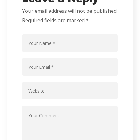
Your email address will not be published.
Required fields are marked
*