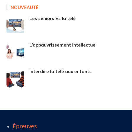
NOUVEAUTÉ
Les seniors Vs la télé
L’appauvrissement intellectuel
Interdire la télé aux enfants
Épreuves