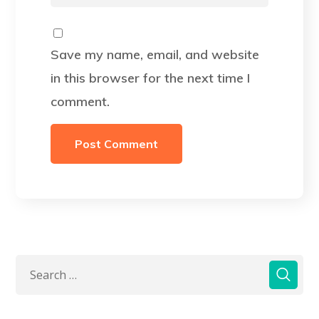
Save my name, email, and website
in this browser for the next time I
comment.