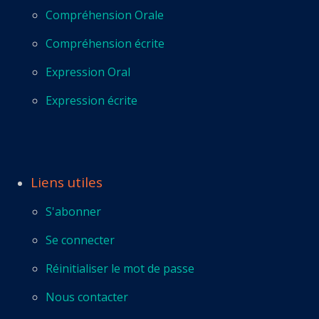
Compréhension Orale
Compréhension écrite
Expression Oral
Expression écrite
Liens utiles
S'abonner
Se connecter
Réinitialiser le mot de passe
Nous contacter