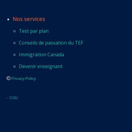
Nos services
Test par plan
Conseils de passation du TEF
Immigration Canada
Devenir enseignant
Privacy-Policy
-
CGU