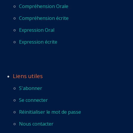
Compréhension Orale
Compréhension écrite
Expression Oral
Expression écrite
Liens utiles
S'abonner
Se connecter
Réinitialiser le mot de passe
Nous contacter