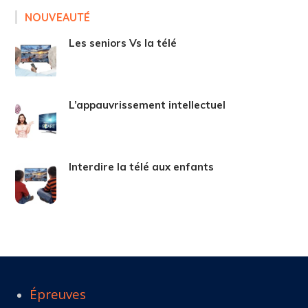
NOUVEAUTÉ
Les seniors Vs la télé
L’appauvrissement intellectuel
Interdire la télé aux enfants
Épreuves