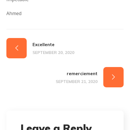
Ahmed
Excellente
SEPTEMBER 20, 2020
remerciement
SEPTEMBER 21, 2020
Leave a Reply