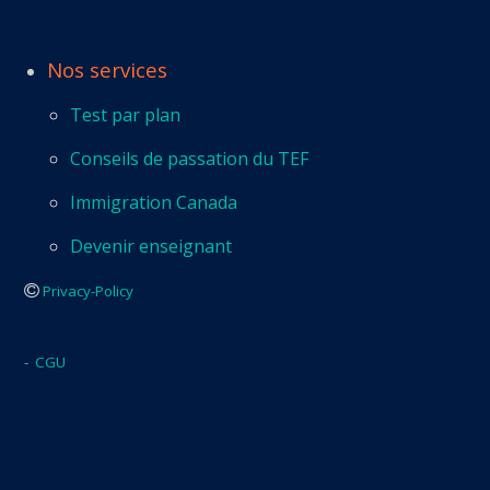
Nos services
Test par plan
Conseils de passation du TEF
Immigration Canada
Devenir enseignant
Privacy-Policy
-
CGU