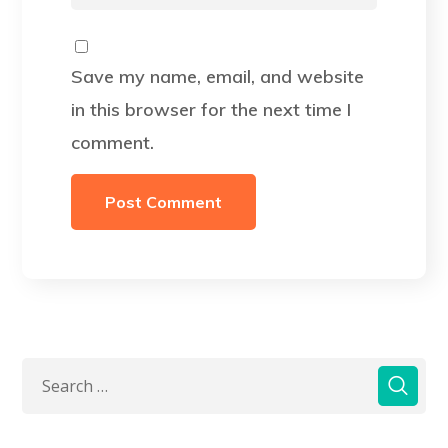
Save my name, email, and website
in this browser for the next time I
comment.