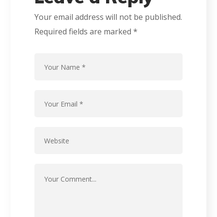
Your email address will not be published.
Required fields are marked
*