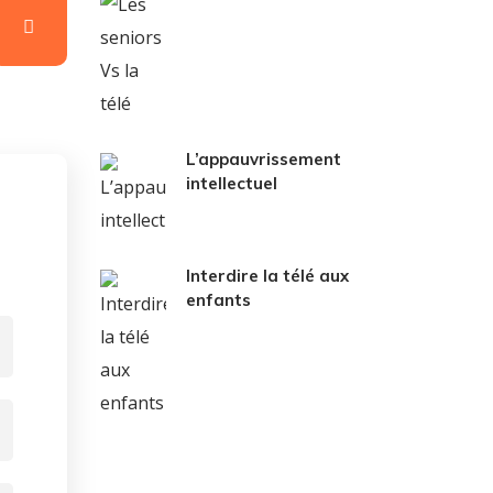
L’appauvrissement
intellectuel
Interdire la télé aux
enfants