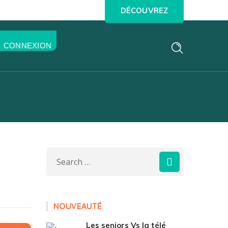
DÉCOUVREZ
CONNEXION
NOUVEAUTÉ
Les seniors Vs la télé