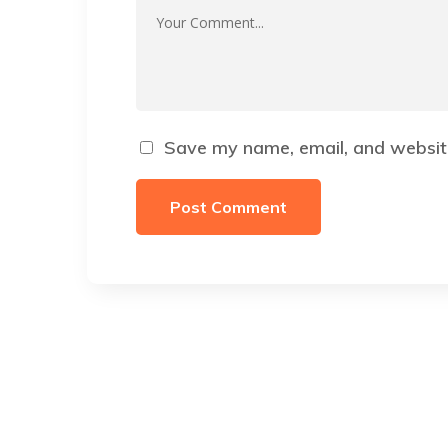
Save my name, email, and website