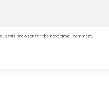
 in this browser for the next time I comment.