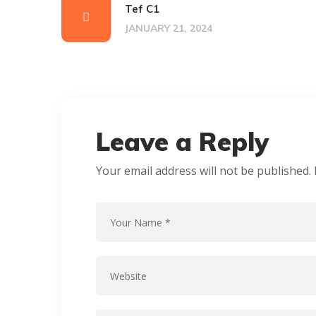
Tef C1
JANUARY 21, 2024
Leave a Reply
Your email address will not be published.