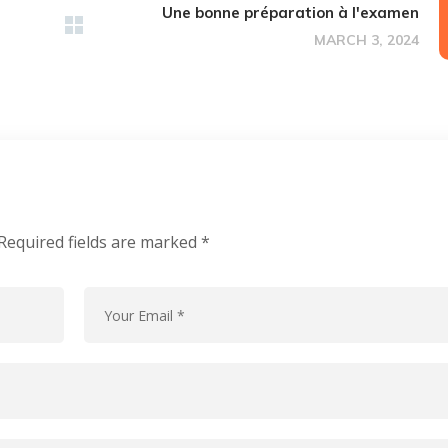
Une bonne préparation à l'examen
MARCH 3, 2024
Required fields are marked
*