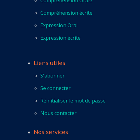
Compréhension Orale
Compréhension écrite
Expression Oral
Expression écrite
Liens utiles
S'abonner
Se connecter
Réinitialiser le mot de passe
Nous contacter
Nos services