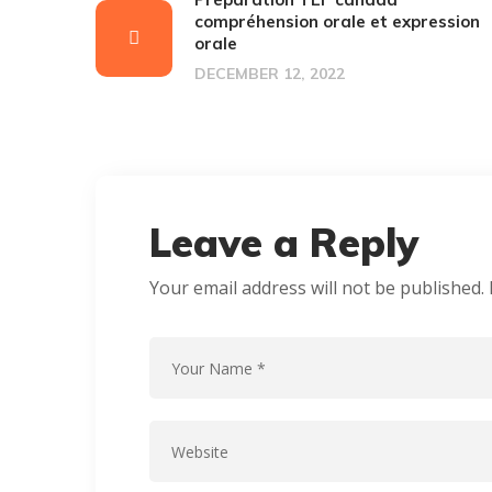
compréhension orale et expression
orale
DECEMBER 12, 2022
Leave a Reply
Your email address will not be published.