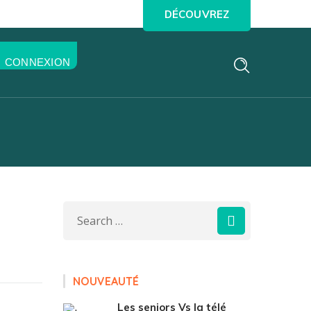
DÉCOUVREZ
CONNEXION
NOUVEAUTÉ
Les seniors Vs la télé