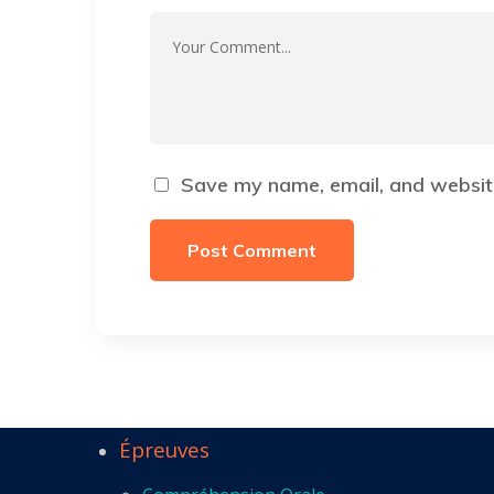
Save my name, email, and website
Épreuves