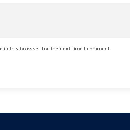
 in this browser for the next time I comment.