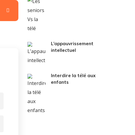
L’appauvrissement
intellectuel
Interdire la télé aux
enfants