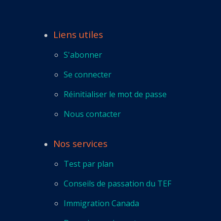
Liens utiles
S'abonner
Se connecter
Réinitialiser le mot de passe
Nous contacter
Nos services
Test par plan
Conseils de passation du TEF
Immigration Canada