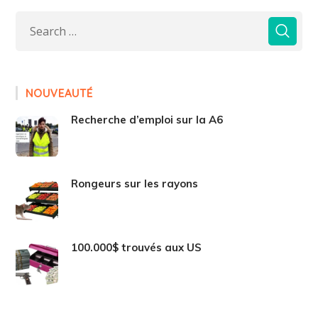
NOUVEAUTÉ
Recherche d’emploi sur la A6
Rongeurs sur les rayons
100.000$ trouvés aux US