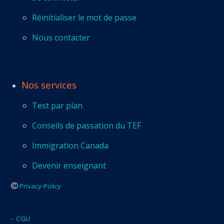
Réinitialiser le mot de passe
Nous contacter
Nos services
Test par plan
Conseils de passation du TEF
Immigration Canada
Devenir enseignant
Privacy-Policy
-
CGU