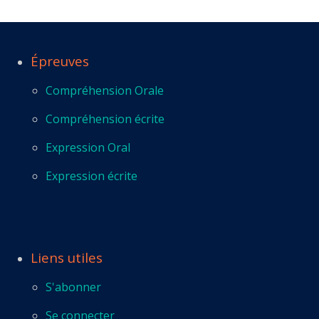
Épreuves
Compréhension Orale
Compréhension écrite
Expression Oral
Expression écrite
Liens utiles
S'abonner
Se connecter