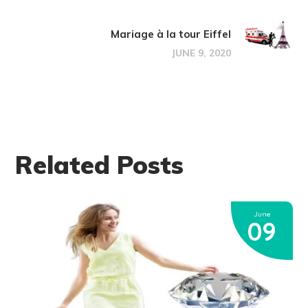
Mariage à la tour Eiffel
JUNE 9, 2020
Related Posts
June
09