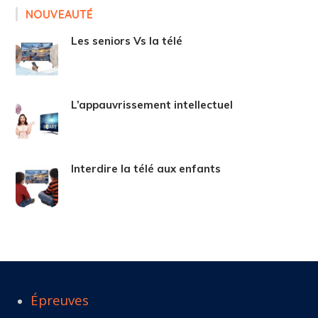
NOUVEAUTÉ
Les seniors Vs la télé
L’appauvrissement intellectuel
Interdire la télé aux enfants
Épreuves