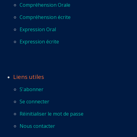
Compréhension Orale
Compréhension écrite
Expression Oral
Expression écrite
Liens utiles
S'abonner
Se connecter
Réinitialiser le mot de passe
Nous contacter