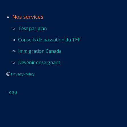
Nos services
Test par plan
Conseils de passation du TEF
Immigration Canada
Devenir enseignant
Privacy-Policy
-
CGU