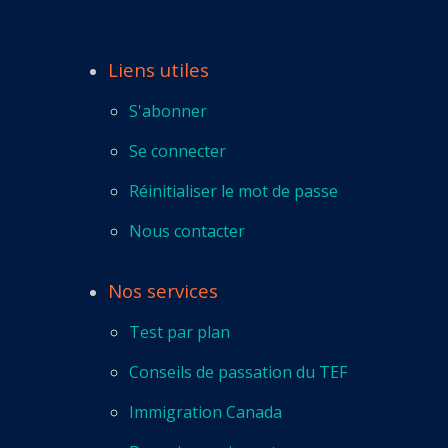
Liens utiles
S'abonner
Se connecter
Réinitialiser le mot de passe
Nous contacter
Nos services
Test par plan
Conseils de passation du TEF
Immigration Canada