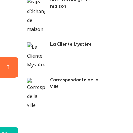
maison
La Cliente Mystère
Correspondante de la
ville
June