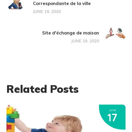
Correspondante de la ville
JUNE 19, 2020
Site d'échange de maison
JUNE 19, 2020
Related Posts
June
17