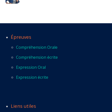
Épreuves
Compréhension Orale
Compréhension écrite
Expression Oral
Expression écrite
Liens utiles