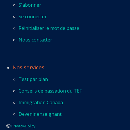
S'abonner
Se connecter
Réinitialiser le mot de passe
Nous contacter
Nos services
Test par plan
Conseils de passation du TEF
Immigration Canada
Devenir enseignant
Privacy-Policy