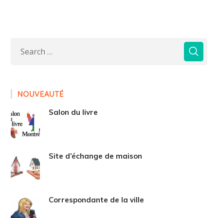
NOUVEAUTÉ
Salon du livre
Site d’échange de maison
Correspondante de la ville