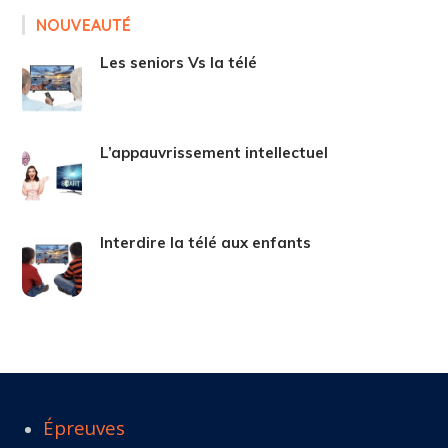
NOUVEAUTÉ
Les seniors Vs la télé
L’appauvrissement intellectuel
Interdire la télé aux enfants
Épreuves