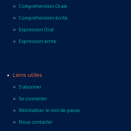
Compréhension Orale
Compréhension écrite
Expression Oral
Expression écrite
Liens utiles
S'abonner
Se connecter
Réinitialiser le mot de passe
Nous contacter