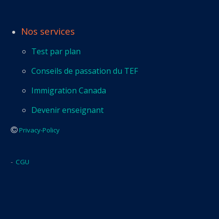
Nos services
Test par plan
Conseils de passation du TEF
Immigration Canada
Devenir enseignant
Privacy-Policy
-
CGU