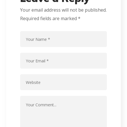
Your email address will not be published.
Required fields are marked
*