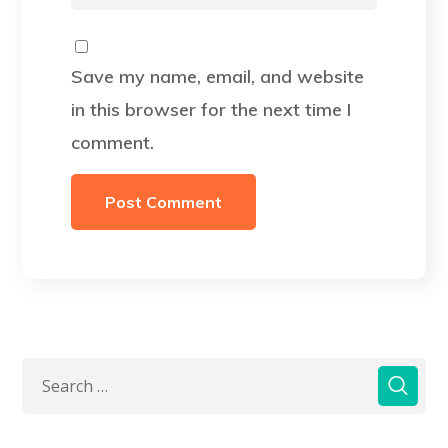
Save my name, email, and website
in this browser for the next time I
comment.