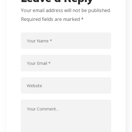
Your email address will not be published.
Required fields are marked
*