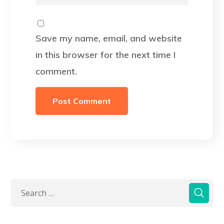
Save my name, email, and website
in this browser for the next time I
comment.