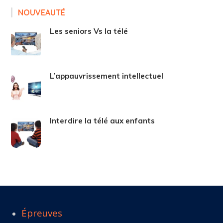
NOUVEAUTÉ
Les seniors Vs la télé
L’appauvrissement intellectuel
Interdire la télé aux enfants
Épreuves