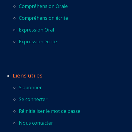
Compréhension Orale
Compréhension écrite
Expression Oral
Expression écrite
Liens utiles
S'abonner
Se connecter
Réinitialiser le mot de passe
Nous contacter