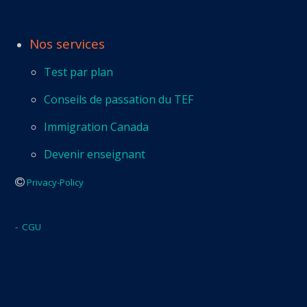
Nos services
Test par plan
Conseils de passation du TEF
Immigration Canada
Devenir enseignant
Privacy-Policy
-
CGU