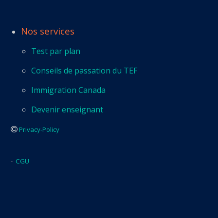
Nos services
Test par plan
Conseils de passation du TEF
Immigration Canada
Devenir enseignant
Privacy-Policy
-
CGU