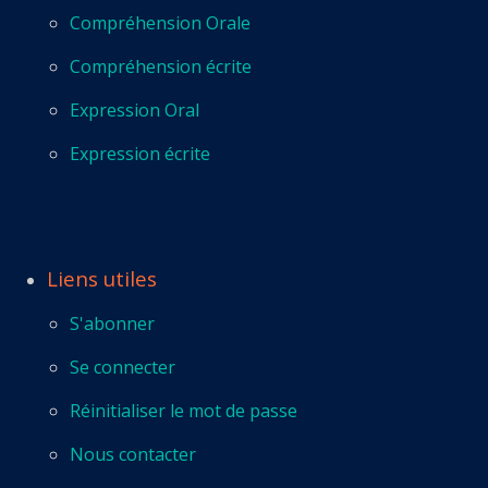
Compréhension Orale
Compréhension écrite
Expression Oral
Expression écrite
Liens utiles
S'abonner
Se connecter
Réinitialiser le mot de passe
Nous contacter