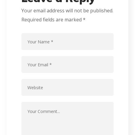
Your email address will not be published.
Required fields are marked
*