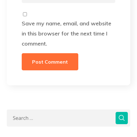
Save my name, email, and website
in this browser for the next time I
comment.