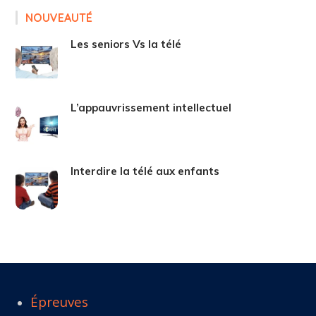
NOUVEAUTÉ
Les seniors Vs la télé
L’appauvrissement intellectuel
Interdire la télé aux enfants
Épreuves