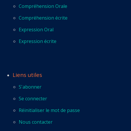
Compréhension Orale
Compréhension écrite
Expression Oral
Expression écrite
Liens utiles
S'abonner
Se connecter
Réinitialiser le mot de passe
Nous contacter