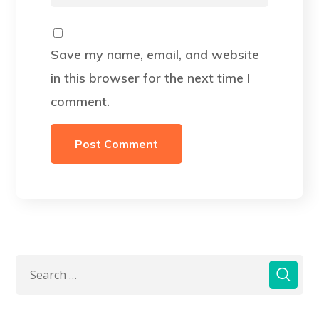
Save my name, email, and website
in this browser for the next time I
comment.