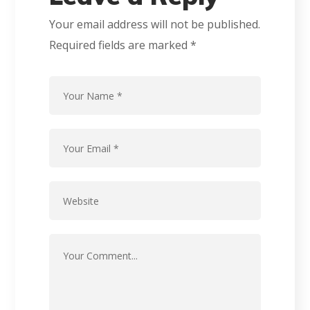
Your email address will not be published.
Required fields are marked
*