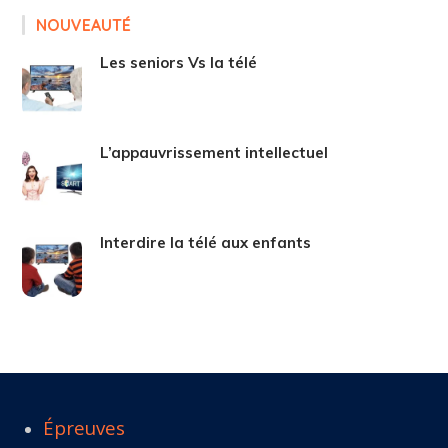
NOUVEAUTÉ
Les seniors Vs la télé
L’appauvrissement intellectuel
Interdire la télé aux enfants
Épreuves