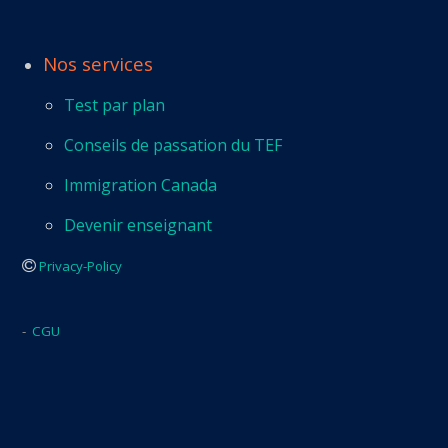
Nos services
Test par plan
Conseils de passation du TEF
Immigration Canada
Devenir enseignant
Privacy-Policy
-
CGU