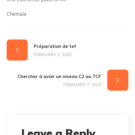
Chemala
Préparation de tef
FEBRUARY 2, 2021
Chercher à avoir un niveau C2 au TCF
FEBRUARY 7, 2021
Leave a Reply