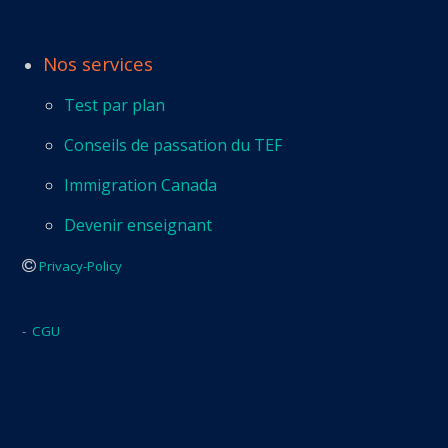
Nos services
Test par plan
Conseils de passation du TEF
Immigration Canada
Devenir enseignant
Privacy-Policy
-
CGU