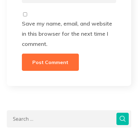
Save my name, email, and website
in this browser for the next time I
comment.