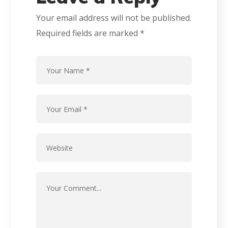
Your email address will not be published.
Required fields are marked
*