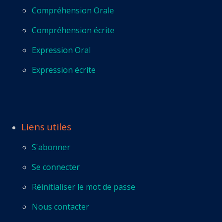
Compréhension Orale
Compréhension écrite
Expression Oral
Expression écrite
Liens utiles
S'abonner
Se connecter
Réinitialiser le mot de passe
Nous contacter