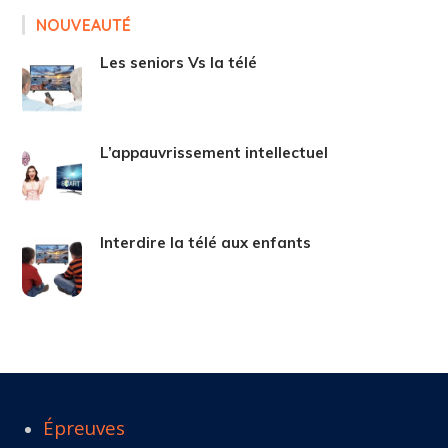
NOUVEAUTÉ
Les seniors Vs la télé
L’appauvrissement intellectuel
Interdire la télé aux enfants
Épreuves