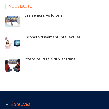
NOUVEAUTÉ
Les seniors Vs la télé
L’appauvrissement intellectuel
Interdire la télé aux enfants
Épreuves