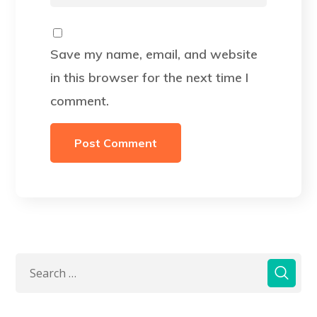
Save my name, email, and website
in this browser for the next time I
comment.