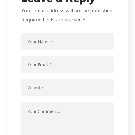
Your email address will not be published.
Required fields are marked
*