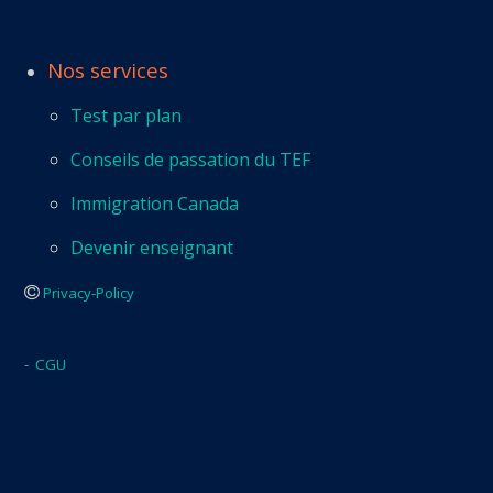
Nos services
Test par plan
Conseils de passation du TEF
Immigration Canada
Devenir enseignant
Privacy-Policy
-
CGU