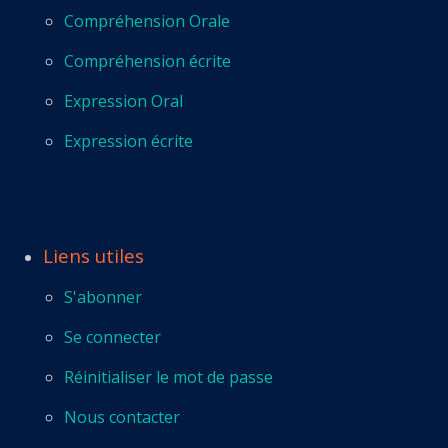
Compréhension Orale
Compréhension écrite
Expression Oral
Expression écrite
Liens utiles
S'abonner
Se connecter
Réinitialiser le mot de passe
Nous contacter