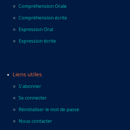
Compréhension Orale
Compréhension écrite
Expression Oral
Expression écrite
Liens utiles
S'abonner
Se connecter
Réinitialiser le mot de passe
Nous contacter