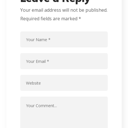
Your email address will not be published.
Required fields are marked
*