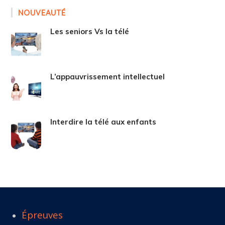
NOUVEAUTÉ
Les seniors Vs la télé
L’appauvrissement intellectuel
Interdire la télé aux enfants
Épreuves