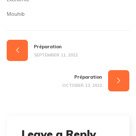
Mouhib
Préparation
SEPTEMBER 11, 2022
Préparation
OCTOBER 13, 2022
Leave a Reply