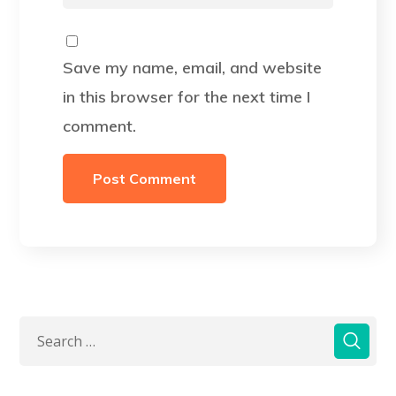
Save my name, email, and website
in this browser for the next time I
comment.