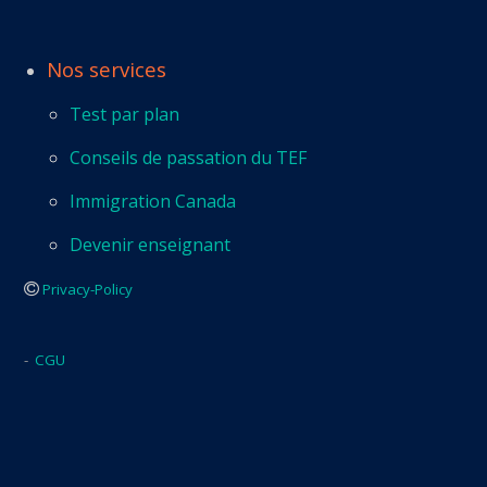
Nos services
Test par plan
Conseils de passation du TEF
Immigration Canada
Devenir enseignant
Privacy-Policy
-
CGU