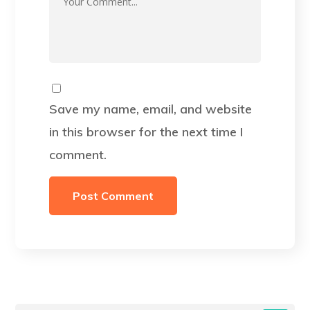
Save my name, email, and website
in this browser for the next time I
comment.