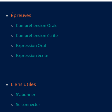
Épreuves
Compréhension Orale
Compréhension écrite
Expression Oral
Expression écrite
Liens utiles
S'abonner
Se connecter