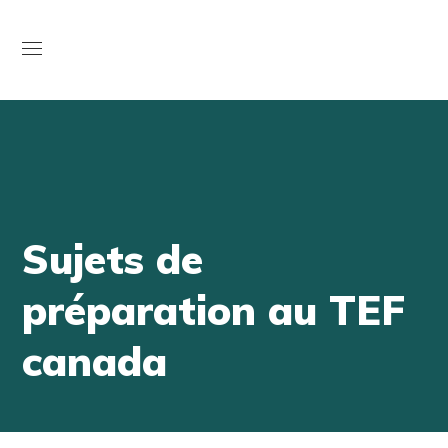
Open
Sujets de
préparation au TEF
canada