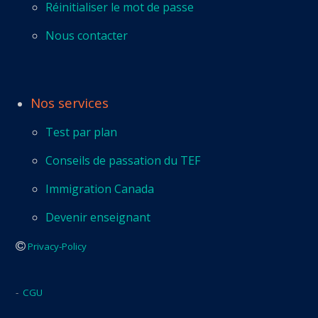
Réinitialiser le mot de passe
Nous contacter
Nos services
Test par plan
Conseils de passation du TEF
Immigration Canada
Devenir enseignant
Privacy-Policy
-
CGU