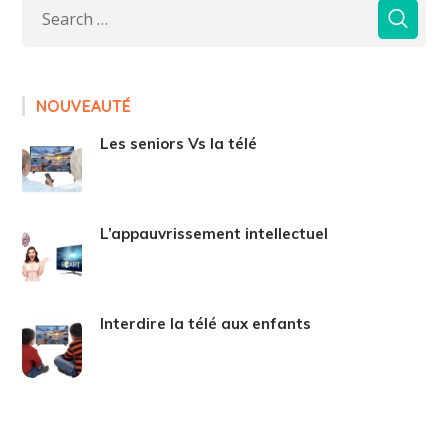
NOUVEAUTÉ
Les seniors Vs la télé
L’appauvrissement intellectuel
Interdire la télé aux enfants