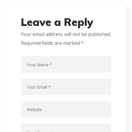
Leave a Reply
Your email address will not be published.
Required fields are marked
*