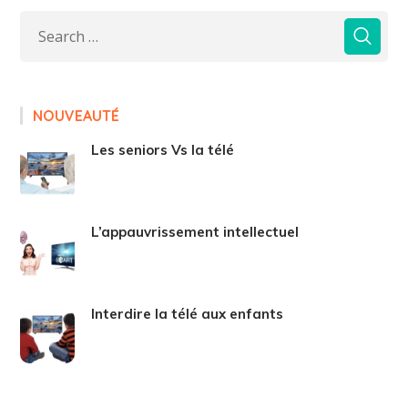
NOUVEAUTÉ
Les seniors Vs la télé
L’appauvrissement intellectuel
Interdire la télé aux enfants