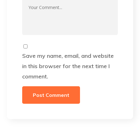
Save my name, email, and website
in this browser for the next time I
comment.