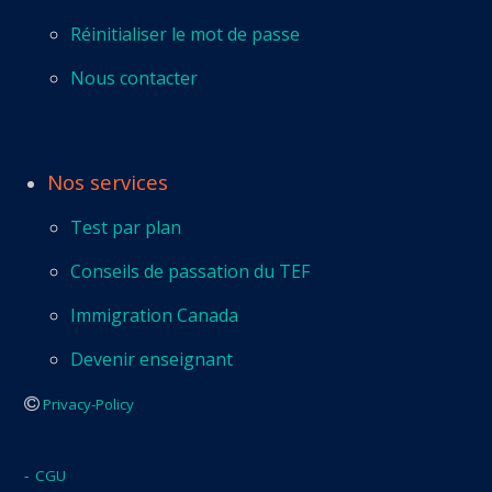
Réinitialiser le mot de passe
Nous contacter
Nos services
Test par plan
Conseils de passation du TEF
Immigration Canada
Devenir enseignant
Privacy-Policy
-
CGU