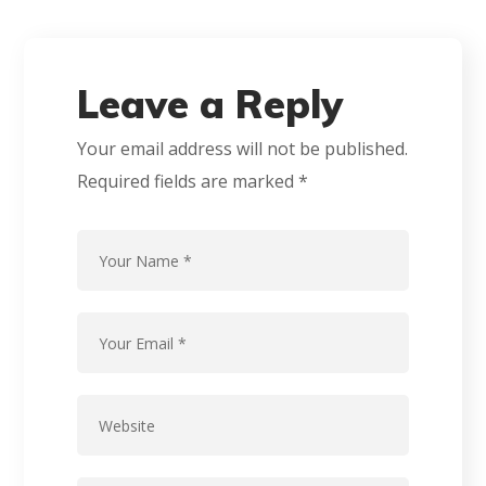
Leave a Reply
Your email address will not be published.
Required fields are marked
*