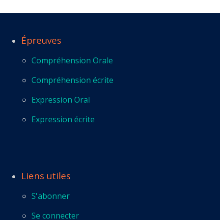
Épreuves
Compréhension Orale
Compréhension écrite
Expression Oral
Expression écrite
Liens utiles
S'abonner
Se connecter