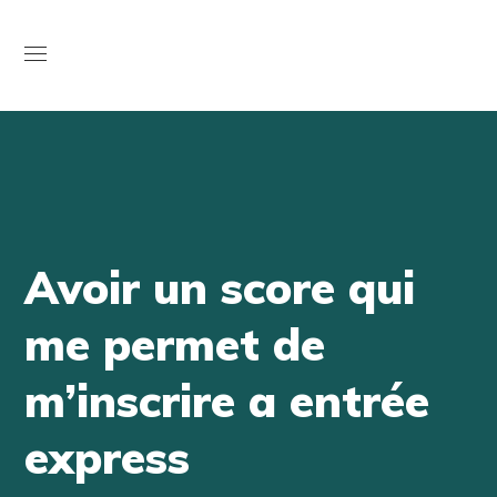
Open
Avoir un score qui
me permet de
m’inscrire a entrée
express