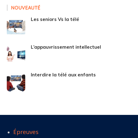
NOUVEAUTÉ
Les seniors Vs la télé
L’appauvrissement intellectuel
Interdire la télé aux enfants
Épreuves