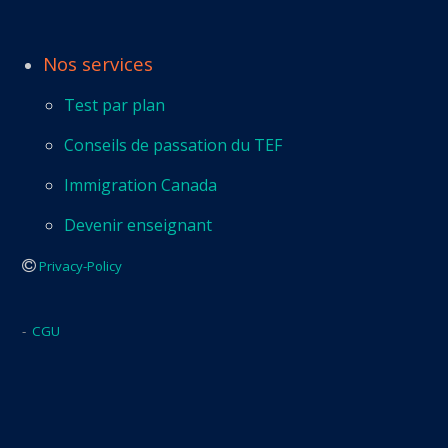
Nos services
Test par plan
Conseils de passation du TEF
Immigration Canada
Devenir enseignant
Privacy-Policy
-
CGU