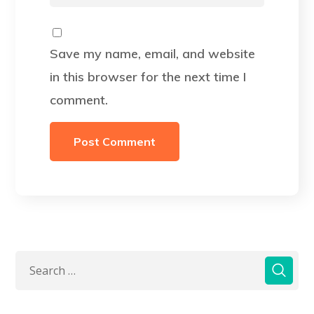
Save my name, email, and website
in this browser for the next time I
comment.