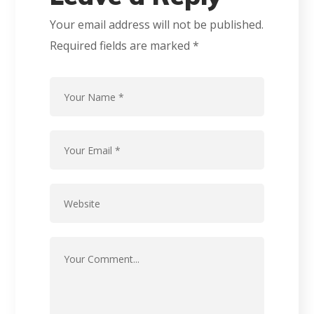
Your email address will not be published.
Required fields are marked
*