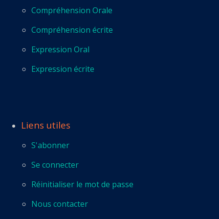
Compréhension Orale
Compréhension écrite
Expression Oral
Expression écrite
Liens utiles
S'abonner
Se connecter
Réinitialiser le mot de passe
Nous contacter