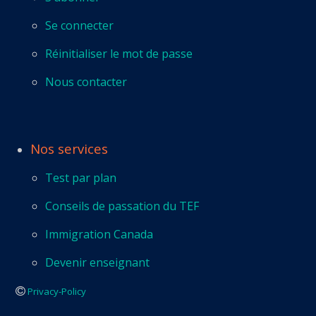
Se connecter
Réinitialiser le mot de passe
Nous contacter
Nos services
Test par plan
Conseils de passation du TEF
Immigration Canada
Devenir enseignant
Privacy-Policy