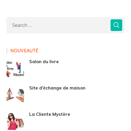
NOUVEAUTÉ
Salon du livre
Site d’échange de maison
La Cliente Mystère