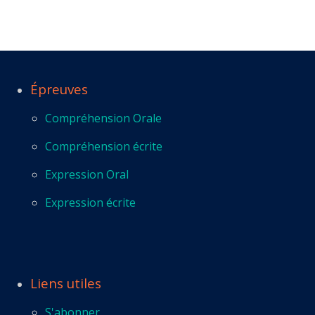
Épreuves
Compréhension Orale
Compréhension écrite
Expression Oral
Expression écrite
Liens utiles
S'abonner