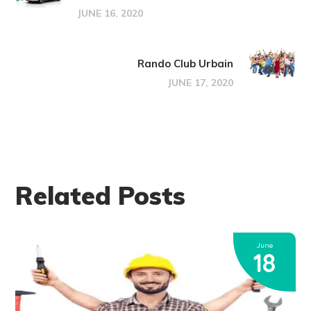
JUNE 16, 2020
Rando Club Urbain
JUNE 17, 2020
Related Posts
June
18