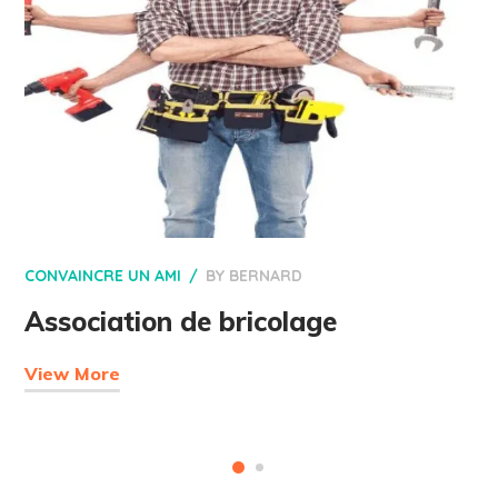
CONVAINCRE UN AMI
BY
BERNARD
Association de bricolage
View More