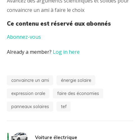
Avancez des arguments scientifiques et solides pour
convaincre un ami à faire le choix
Ce contenu est réservé aux abonnés
Abonnez-vous
Already a member?
Log in here
convaincre un ami
énergie solaire
expression orale
faire des économies
panneaux solaires
tef
Voiture électrique